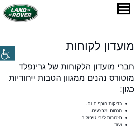
מועדון לקוחות
חברי מועדון הלקוחות של גרינפלד
מוטורס נהנים ממגוון הטבות ייחודיות
כגון:
בדיקות חורף חינם.
הנחות ומבצעים.
תזכורות לגבי טיפולים.
ועוד.